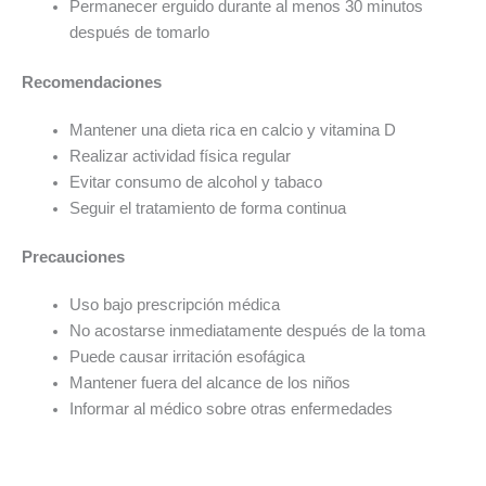
Permanecer erguido durante al menos 30 minutos
después de tomarlo
Recomendaciones
Mantener una dieta rica en calcio y vitamina D
Realizar actividad física regular
Evitar consumo de alcohol y tabaco
Seguir el tratamiento de forma continua
Precauciones
Uso bajo prescripción médica
No acostarse inmediatamente después de la toma
Puede causar irritación esofágica
Mantener fuera del alcance de los niños
Informar al médico sobre otras enfermedades