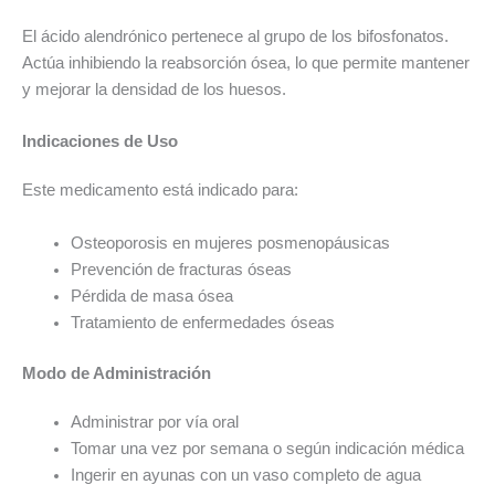
El ácido alendrónico pertenece al grupo de los bifosfonatos.
Actúa inhibiendo la reabsorción ósea, lo que permite mantener
y mejorar la densidad de los huesos.
Indicaciones de Uso
Este medicamento está indicado para:
Osteoporosis en mujeres posmenopáusicas
Prevención de fracturas óseas
Pérdida de masa ósea
Tratamiento de enfermedades óseas
Modo de Administración
Administrar por vía oral
Tomar una vez por semana o según indicación médica
Ingerir en ayunas con un vaso completo de agua