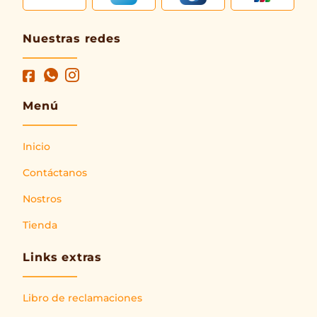
Nuestras redes
Menú
Inicio
Contáctanos
Nostros
Tienda
Links extras
Libro de reclamaciones