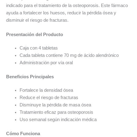
indicado para el tratamiento de la osteoporosis. Este fármaco
ayuda a fortalecer los huesos, reducir la pérdida ósea y
disminuir el riesgo de fracturas.
Presentación del Producto
Caja con 4 tabletas
Cada tableta contiene 70 mg de ácido alendrónico
Administración por vía oral
Beneficios Principales
Fortalece la densidad ósea
Reduce el riesgo de fracturas
Disminuye la pérdida de masa ósea
Tratamiento eficaz para osteoporosis
Uso semanal según indicación médica
Cómo Funciona