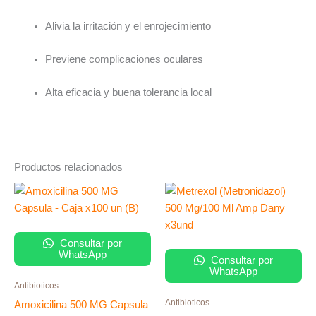
Alivia la irritación y el enrojecimiento
Previene complicaciones oculares
Alta eficacia y buena tolerancia local
Productos relacionados
Consultar por
WhatsApp
Consultar por
WhatsApp
Antibioticos
Antibioticos
Amoxicilina 500 MG Capsula