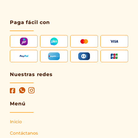
Paga fácil con
Nuestras redes
Menú
Inicio
Contáctanos