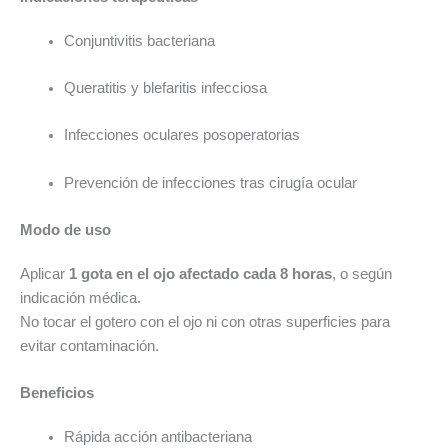
Conjuntivitis bacteriana
Queratitis y blefaritis infecciosa
Infecciones oculares posoperatorias
Prevención de infecciones tras cirugía ocular
Modo de uso
Aplicar
1 gota en el ojo afectado cada 8 horas
, o según
indicación médica.
No tocar el gotero con el ojo ni con otras superficies para
evitar contaminación.
Beneficios
Rápida acción antibacteriana