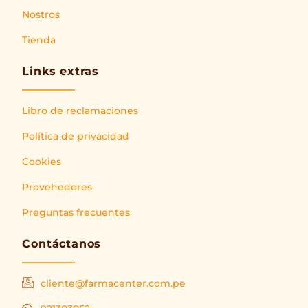
Nostros
Tienda
Links extras
Libro de reclamaciones
Política de privacidad
Cookies
Provehedores
Preguntas frecuentes
Contáctanos
cliente@farmacenter.com.pe