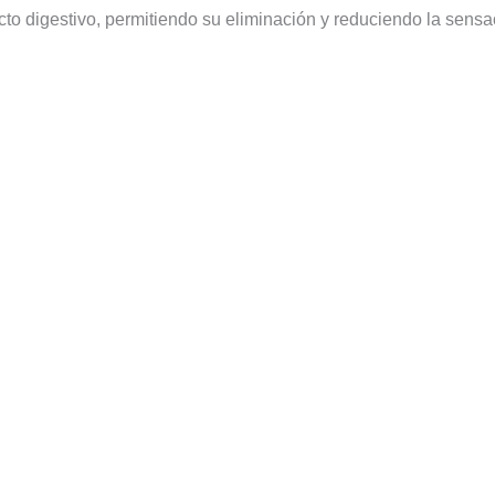
cto digestivo, permitiendo su eliminación y reduciendo la sens