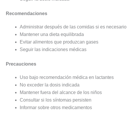
Recomendaciones
Administrar después de las comidas si es necesario
Mantener una dieta equilibrada
Evitar alimentos que produzcan gases
Seguir las indicaciones médicas
Precauciones
Uso bajo recomendación médica en lactantes
No exceder la dosis indicada
Mantener fuera del alcance de los niños
Consultar si los síntomas persisten
Informar sobre otros medicamentos