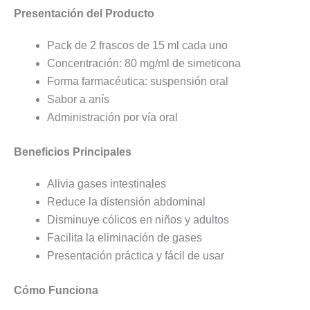
Presentación del Producto
Pack de 2 frascos de 15 ml cada uno
Concentración: 80 mg/ml de simeticona
Forma farmacéutica: suspensión oral
Sabor a anís
Administración por vía oral
Beneficios Principales
Alivia gases intestinales
Reduce la distensión abdominal
Disminuye cólicos en niños y adultos
Facilita la eliminación de gases
Presentación práctica y fácil de usar
Cómo Funciona