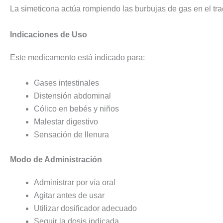
La simeticona actúa rompiendo las burbujas de gas en el tra
Indicaciones de Uso
Este medicamento está indicado para:
Gases intestinales
Distensión abdominal
Cólico en bebés y niños
Malestar digestivo
Sensación de llenura
Modo de Administración
Administrar por vía oral
Agitar antes de usar
Utilizar dosificador adecuado
Seguir la dosis indicada