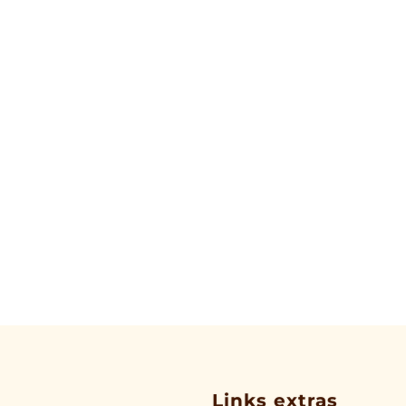
Links extras