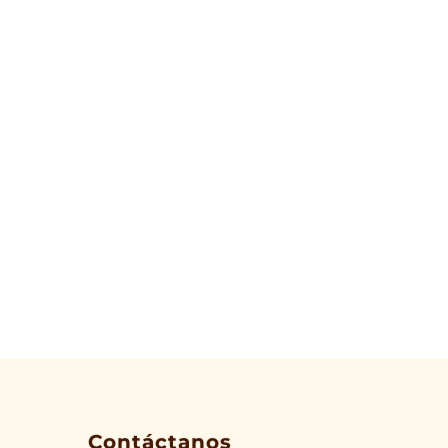
Contáctanos