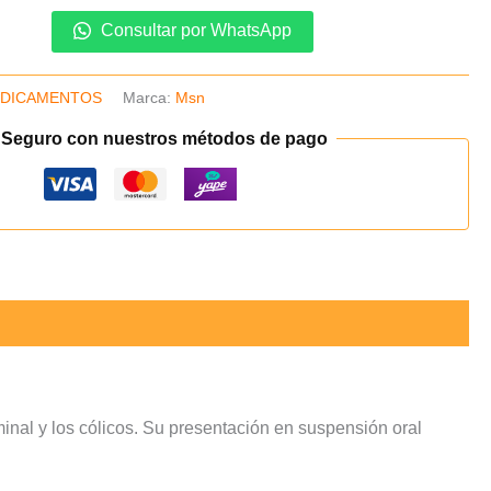
Consultar por WhatsApp
DICAMENTOS
Marca:
Msn
 Seguro con nuestros métodos de pago
inal y los cólicos. Su presentación en suspensión oral