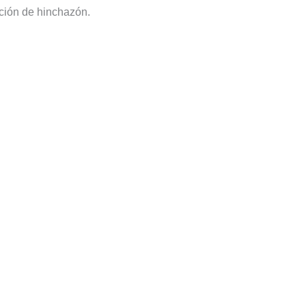
ación de hinchazón.