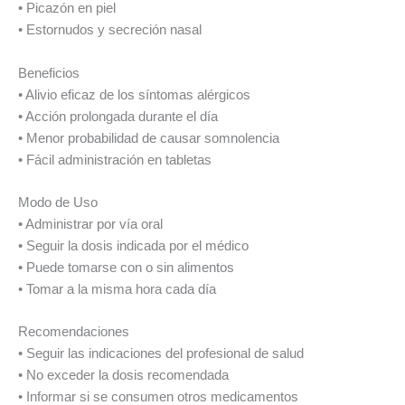
• Picazón en piel
• Estornudos y secreción nasal
Beneficios
• Alivio eficaz de los síntomas alérgicos
• Acción prolongada durante el día
• Menor probabilidad de causar somnolencia
• Fácil administración en tabletas
Modo de Uso
• Administrar por vía oral
• Seguir la dosis indicada por el médico
• Puede tomarse con o sin alimentos
• Tomar a la misma hora cada día
Recomendaciones
• Seguir las indicaciones del profesional de salud
• No exceder la dosis recomendada
• Informar si se consumen otros medicamentos