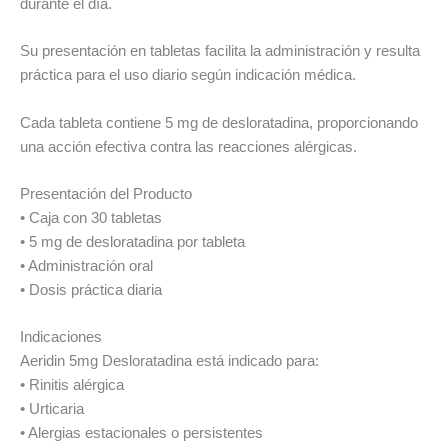
durante el día.
Su presentación en tabletas facilita la administración y resulta
práctica para el uso diario según indicación médica.
Cada tableta contiene 5 mg de desloratadina, proporcionando
una acción efectiva contra las reacciones alérgicas.
Presentación del Producto
• Caja con 30 tabletas
• 5 mg de desloratadina por tableta
• Administración oral
• Dosis práctica diaria
Indicaciones
Aeridin 5mg Desloratadina está indicado para:
• Rinitis alérgica
• Urticaria
• Alergias estacionales o persistentes