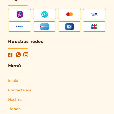
Nuestras redes
Menú
Inicio
Contáctanos
Nostros
Tienda