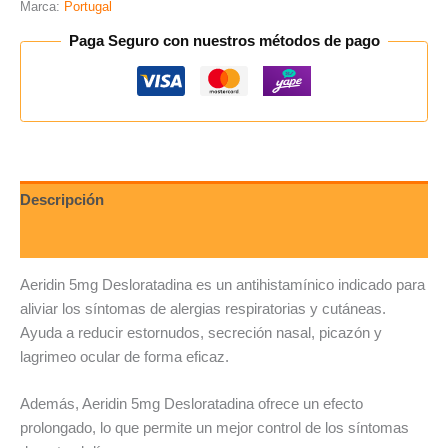
Marca:
Portugal
Paga Seguro con nuestros métodos de pago
Descripción
Valoraciones (0)
Aeridin 5mg Desloratadina es un antihistamínico indicado para
aliviar los síntomas de alergias respiratorias y cutáneas.
Ayuda a reducir estornudos, secreción nasal, picazón y
lagrimeo ocular de forma eficaz.
Además, Aeridin 5mg Desloratadina ofrece un efecto
prolongado, lo que permite un mejor control de los síntomas