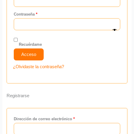
Contraseña
*
Recuérdame
Acceso
¿Olvidaste la contraseña?
Registrarse
Dirección de correo electrónico
*