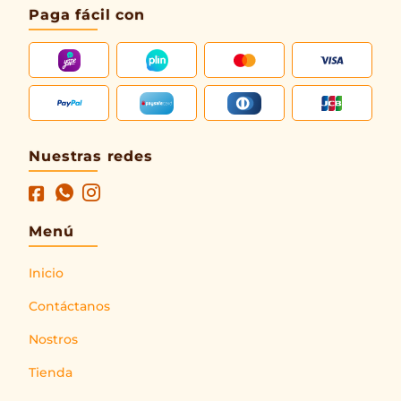
Paga fácil con
Nuestras redes
Menú
Inicio
Contáctanos
Nostros
Tienda