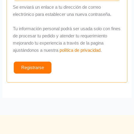
Se enviará un enlace a tu dirección de correo
electrónico para establecer una nueva contraseña.
Tu información personal podrá ser usada solo con fines
de procesar tu pedido y atender tu requerimiento
mejorando tu experiencia a través de la pagina
ajustándonos a nuestra
política de privacidad
.
Registrarse