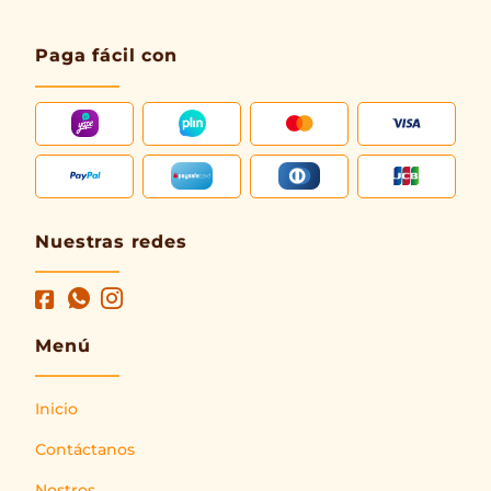
Paga fácil con
Nuestras redes
Menú
Inicio
Contáctanos
Nostros