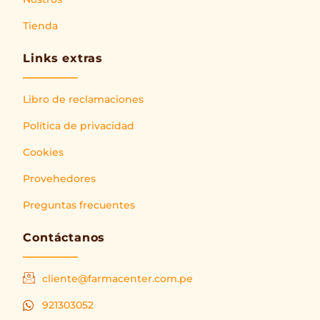
Tienda
Links extras
Libro de reclamaciones
Política de privacidad
Cookies
Provehedores
Preguntas frecuentes
Contáctanos
cliente@farmacenter.com.pe
921303052