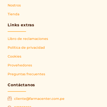
Nostros
Tienda
Links extras
Libro de reclamaciones
Política de privacidad
Cookies
Provehedores
Preguntas frecuentes
Contáctanos
cliente@farmacenter.com.pe