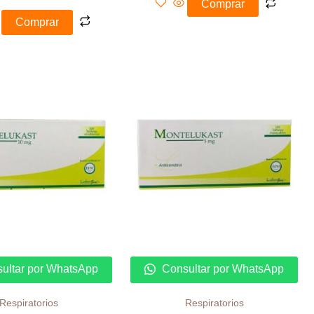
Comprar
Comprar
ultar por WhatsApp
Consultar por WhatsApp
Respiratorios
Respiratorios