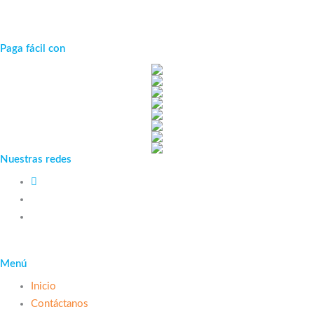
Paga fácil con
Nuestras redes
Menú
Inicio
Contáctanos